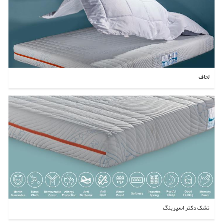
لحاف
تشک دکتر اسپرینگ