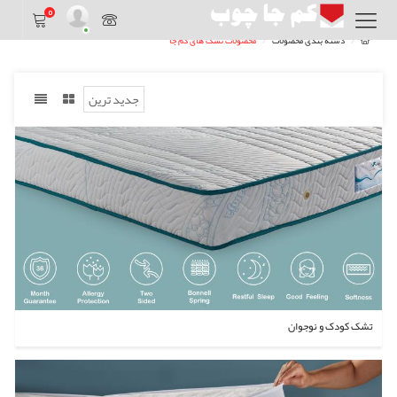
0
دسته بندی محصولات
محصولات تشک های کم جا
تشک کودک و نوجوان