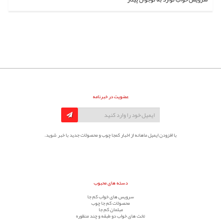
عضویت در خبرنامه
با افزودن ایمیل ماهانه از اخبار کمجا چوب و محصولات جدید با خبر شوید.
دسته های محبوب
سرویس های خواب کم جا
محصولات کم جا چوب
مبلمان کم جا
تخت های خواب دو طبقه و چند منظوره