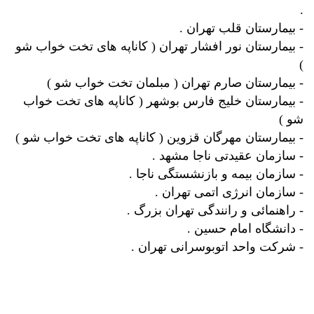
.
- بیمارستان قلب تهران .
- بیمارستان نور افشار تهران ( کاناپه های تخت خواب شو
)
- بیمارستان صارم تهران ( مبلمان تخت خواب شو )
- بیمارستان خلیج فارس بوشهر ( کاناپه های تخت خواب
شو )
- بیمارستان مهرگان قزوین ( کاناپه های تخت خواب شو )
- سازمان عقیدتی ناجا مشهد .
- سازمان بیمه و بازنشستگی ناجا .
- سازمان انرژی اتمی تهران .
- راهنمائی و رانندگی تهران بزرگ .
- دانشگاه امام حسین .
- شرکت واحد اتوبوسرانی تهران .