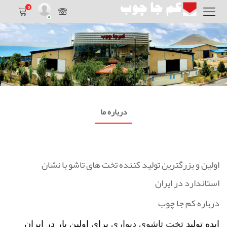
0
درباره ما
اولین و بزرگترین تولید کننده تخت های تاشو با نشان
استاندارد در ایران
درباره کم جا چوب
ایده تولید
تخت تاشوی دیواری
برای اولین بار در ایران