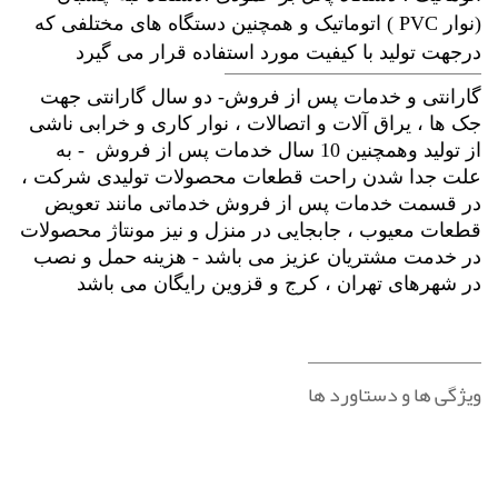
(نوار PVC ) اتوماتیک و همچنین دستگاه های مختلفی که
درجهت تولید با کیفیت مورد استفاده قرار می گیرد
گارانتی و خدمات پس از فروش
- دو سال گارانتی جهت
جک ها ، یراق آلات و اتصالات ، نوار کاری و خرابی ناشی
از تولید وهمچنین 10 سال خدمات پس از فروش - به
علت جدا شدن راحت قطعات محصولات تولیدی شرکت ،
در قسمت خدمات پس از فروش خدماتی مانند تعویض
قطعات معیوب ، جابجایی در منزل و نیز مونتاژ محصولات
در خدمت مشتریان عزیز می باشد - هزینه حمل و نصب
در شهرهای تهران ، کرج و قزوین رایگان می باشد
ویژگی ها و دستاورد ها