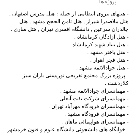
پروژه ها
- هتلهای نیروی انتظامی از جمله : هتل مدرس اصفهان ,
هتل ملاصدرا شیراز , هتل ثامن الحجج مشهد , هتل
چالدران سرعین , دانشگاه افسری تهران , هتل ساری .
- هتل آزادگان کرمانشاه .
- هتل بنیاد شهید کرمانشاه .
- هتل باختر مشهد .
- هتل فجر اهواز .
- هتل جوادالائمه مشهد .
- پروژه بزرگ مجتمع تفریحی توریستی باران سبز
کلاردشت .
- مهمانسرای جوادالائمه مشهد .
- مهمانسرای شرکت نفت آبعلی .
- مهمانسرای فرودگاه مهرآباد تهران .
- مهمانسرای فرودگاه مشهد .
- مهمانسرای هواپیمائی ماهان .
- خوابگاه های دانشجوئی دانشگاه علوم و فنون خرمشهر