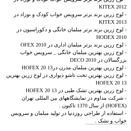
KITEX 2012
- لوح زرین برند برتر سرویس خواب کودک و نوزاد در
KITEX 2013
- لوح زرین برند برتر مبلمان خانگی و دکوراسیون در
HODEX 2010
- لوح زرین برند برتر مبلمان اداری در OFEX 2010
- لوح زرین بهترین مبلمان خانگی _ سرویس خواب
بزرگسالان در DECO 2010
- لوح زرین بهترین مبلمان مدرن در13 HOFEX 20
- لوح زرین بهترین تخت تاشو دیواری در لوح زرین بهترین
13 HOFEX 20
- لوح زرین بهترین تشک طبی در 13 HOFEX 20
- شرکت مداوم در نمایشگاههای بین المللی تهران
(HOFEX) از سال 1370 تاکنون .
- استفاده از طراحی روزدنیا در تولید مبلمان و سرویس
خواب و تشک .