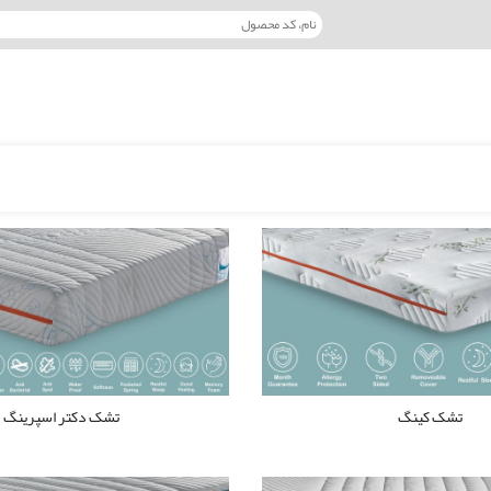
تشک کینگ
تشک دکتر اسپرینگ