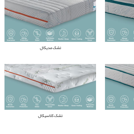
تشک مدیکال
تشک کلاسیکال