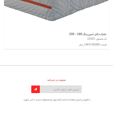
تشک دکتر اسپرینگ 180 * 200
کد محصول: 22025
قیمت: 1,640,100,000 ریال
عضویت در خبرنامه
با افزودن ایمیل ماهانه از اخبار کمجا چوب و محصولات جدید با خبر شوید.