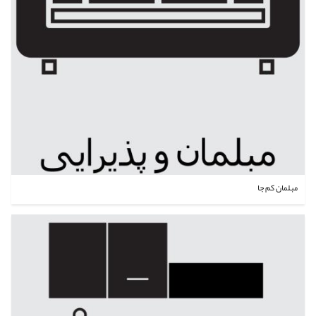
مبلمان کم جا