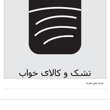
تشک های کم جا