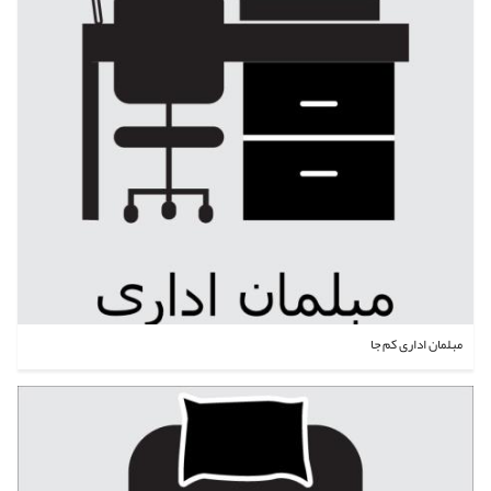
مبلمان اداری کم جا