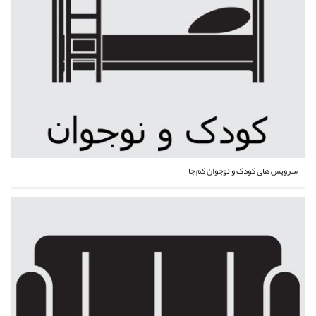
سرویس های کودک و نوجوان کم جا