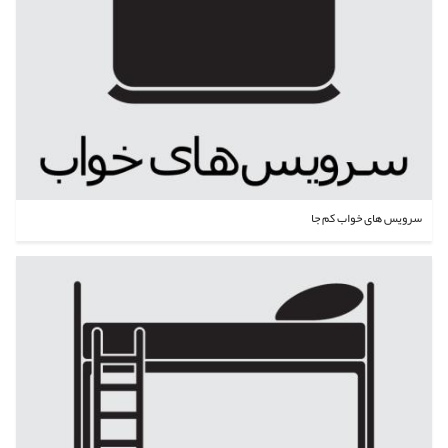
سرویس های خواب کم جا