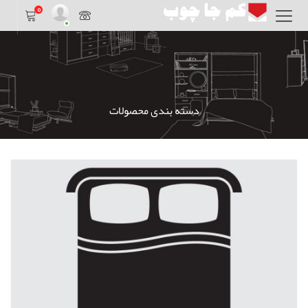
0
دسته بندی محصولات