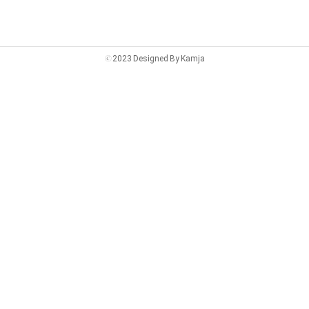
©
2023 Designed By Kamja