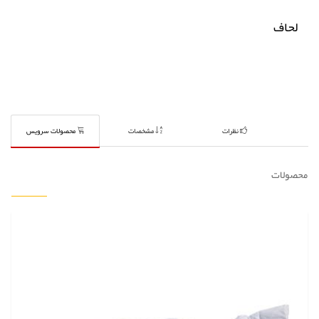
لحاف
نظرات
مشخصات
محصولات سرویس
محصولات