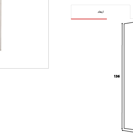
ابعاد