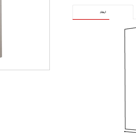
ابعاد