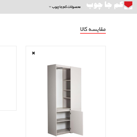
محصولات کم جا چوب
مقایسه کالا