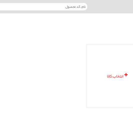
انتخاب کالا