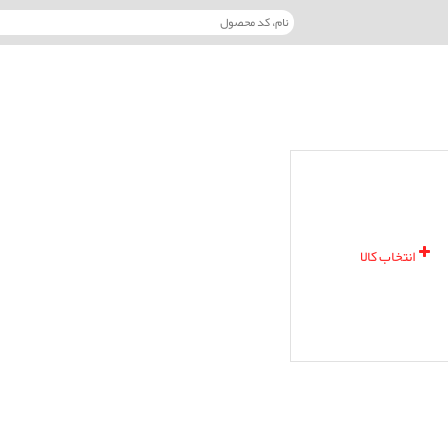
انتخاب کالا