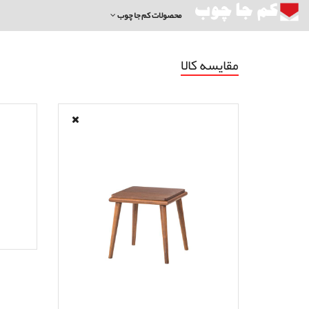
محصولات کم جا چوب
مقایسه کالا