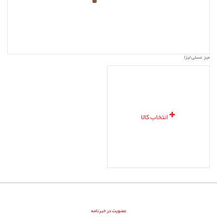
میز عسلی لیزا
انتخاب کالا
عضویت در خبرنامه