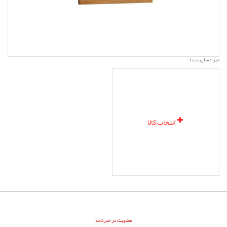
میز عسلی بنیتا
انتخاب کالا
عضویت در خبرنامه