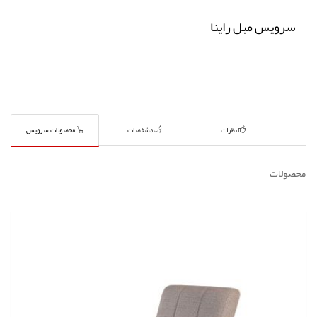
سرویس مبل راینا
نظرات
مشخصات
محصولات سرویس
محصولات