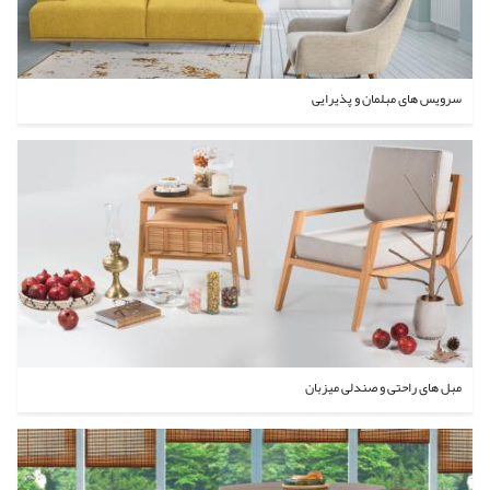
سرویس های مبلمان و پذیرایی
مبل های راحتی و صندلی میزبان