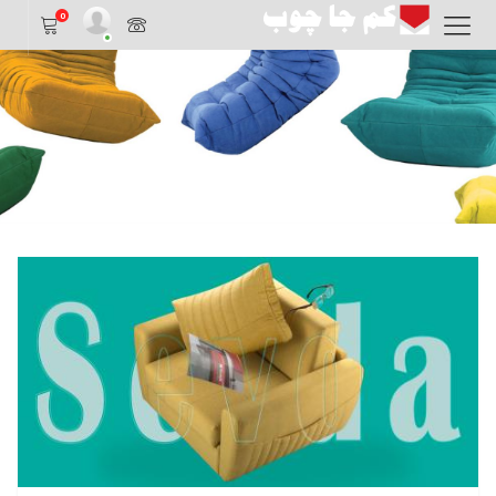
0
مبلمان و پذیرایی