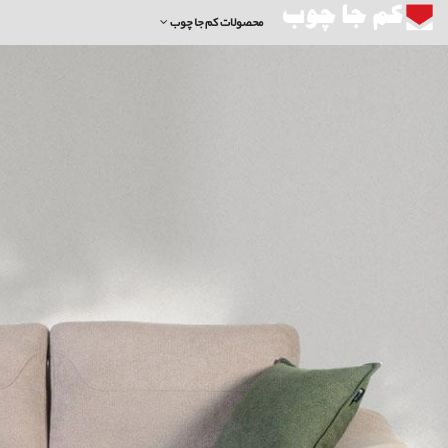
محصولات کم جا چوب