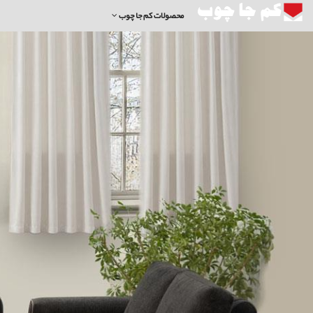
محصولات کم جا چوب