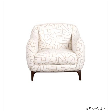
مبل یکنفره کاترینا