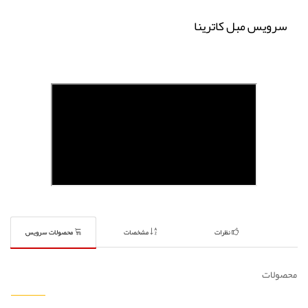
سرویس مبل کاترینا
نظرات
مشخصات
محصولات سرویس
محصولات