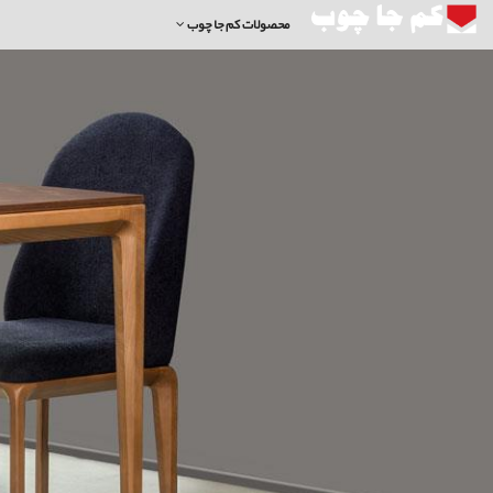
محصولات کم جا چوب