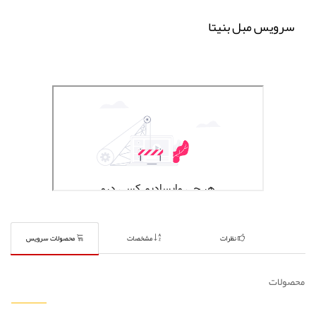
سرویس مبل بنیتا
نظرات
مشخصات
محصولات سرویس
محصولات