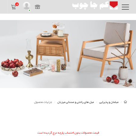
0
مبلمان و پذیرایی
مبل های راحتی و صندلی میزبان
جزئیات محصول
قیمت محصولات بدون احتساب پارچه درج گردیده است