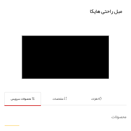
مبل راحتی هایکا
نظرات
مشخصات
محصولات سرویس
محصولات