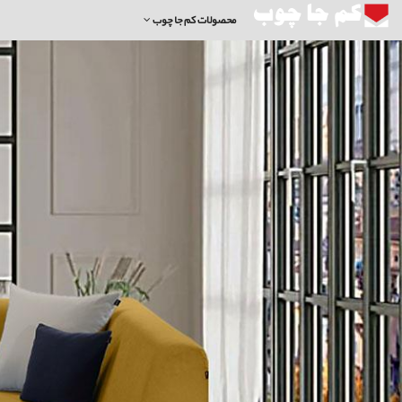
محصولات کم جا چوب