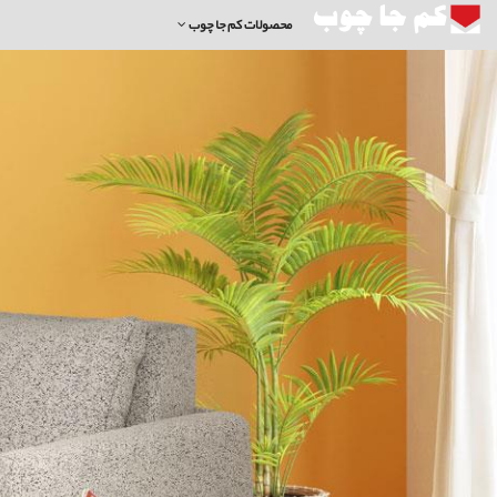
محصولات کم جا چوب