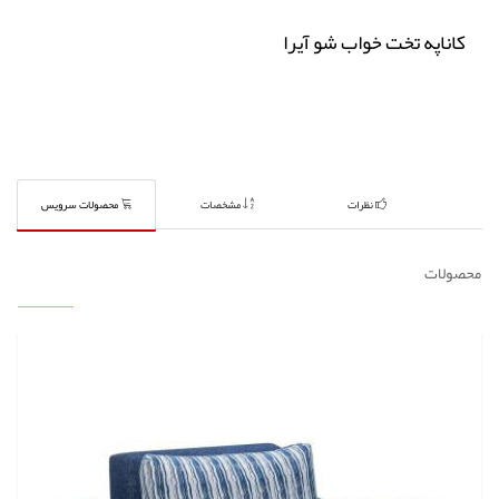
کاناپه تخت خواب شو آیرا
نظرات
مشخصات
محصولات سرویس
محصولات