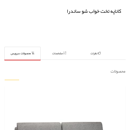
کاناپه تخت خواب شو ساندرا
نظرات
مشخصات
محصولات سرویس
محصولات