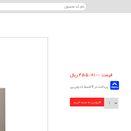
قیمت: ۴۵۵,۰۸۱,۰۰۰ ریال
پرداخت در 4 قسط با دیجی پی
افزودن به سبد خرید