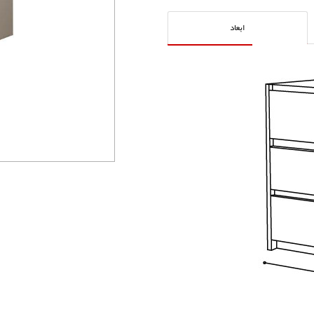
ابعاد