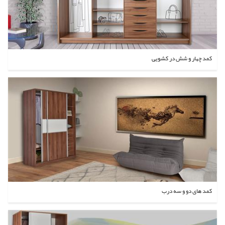
کمد چهار و شش در کشویی
کمد های دو و سه درب