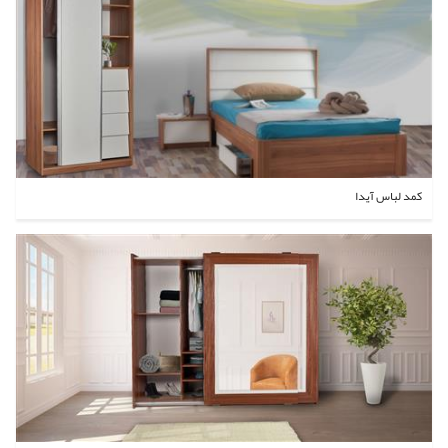
کمد لباس آیدا