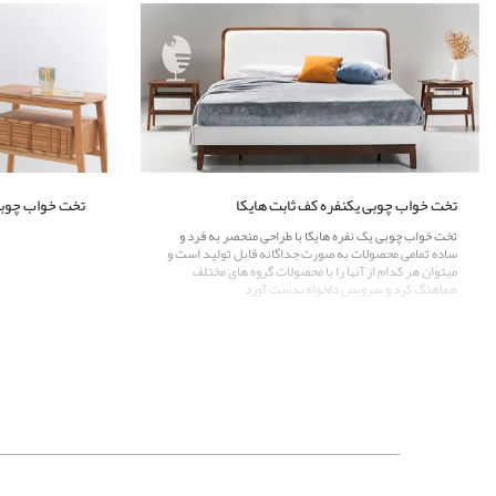
تخت خواب چوبی یکنفره کف ثابت هایکا
تخت خواب چوبی
تخت خواب چوبی یک نفره هایکا با طراحی منحصر به فرد و
ساده تمامی محصولات به صورت جداگانه قابل تولید است و
میتوان هر کدام از آنها را با محصولات گروه های مختلف
هماهنگ کرد و سرویس دلخواه بدست آورد