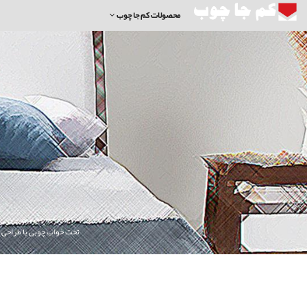
محصولات کم جا چوب
تخت خواب چوبی با طراحی م