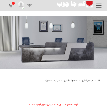
0
مبلمان اداری
محصولات اداری
جزئیات محصول
قیمت محصولات بدون احتساب پارچه درج گردیده است