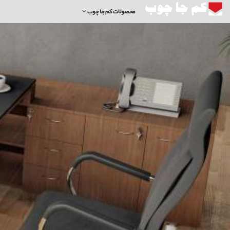
محصولات کم جا چوب