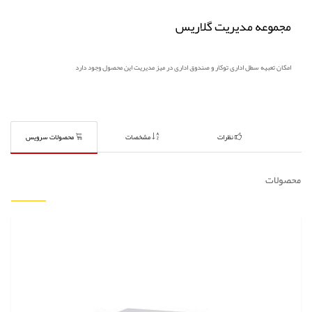
مجموعه مدیریت گلاریس
امکان تعبیه سطل اداری توکار و صندوق اداری در میز مدیریت این محصول وجود دارد
نظرات
مشخصات
محصولات سرویس
محصولات