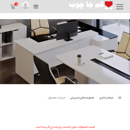
0
مبلمان اداری
مجموعه های مدیریتی
جزئیات محصول
قیمت محصولات بدون احتساب پارچه درج گردیده است