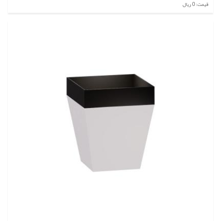
قیمت: 0 ریال