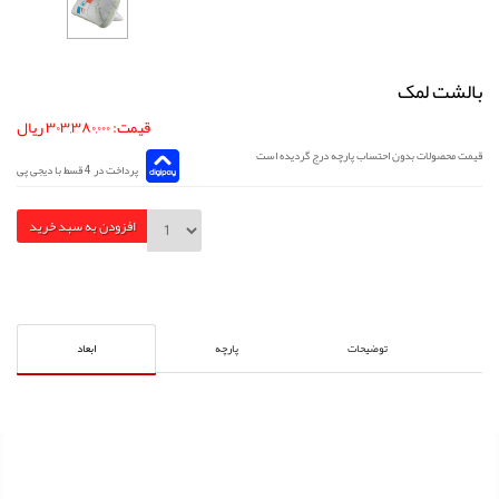
بالشت لمک
قیمت: ۳۰۳,۳۸۰,۰۰۰ ریال
قیمت محصولات بدون احتساب پارچه درج گردیده است
پرداخت در 4 قسط با دیجی پی
افزودن به سبد خرید
توضیحات
پارچه
ابعاد