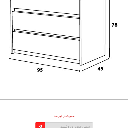
عضویت در خبرنامه