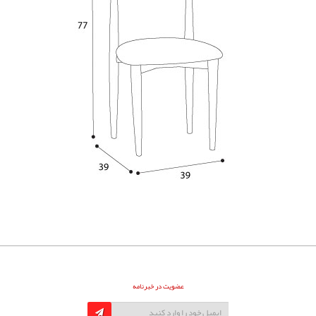
عضویت در خبرنامه