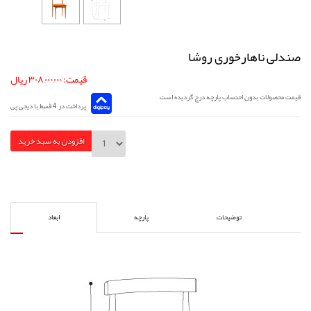
صندلی ناهارخوری روشا
قیمت: ۳۰۸,۰۰۰,۰۰۰ ریال
قیمت محصولات بدون احتساب پارچه درج گردیده است
پرداخت در 4 قسط با دیجی پی
افزودن به سبد خرید
توضیحات
پارچه
ابعاد