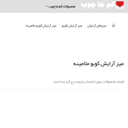
محصولات کم جا چوب
میزهای آرایش
میز آرایش کوبو
میز آرایش کوبو ملامینه
میز آرایش کوبو ملامینه
قیمت محصولات بدون احتساب پارچه درج گردیده است