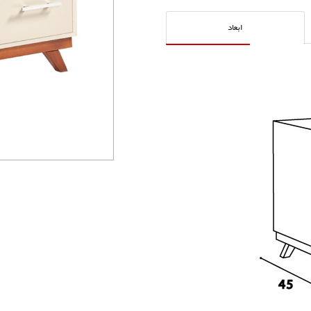
ابعاد