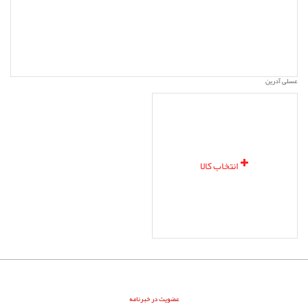
عسلی آدرین
انتخاب کالا
عضویت در خبرنامه