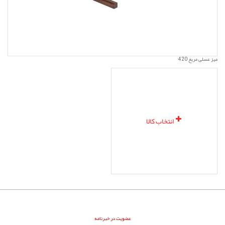
میز عسلی مربع 420
انتخاب کالا
عضویت در خبرنامه