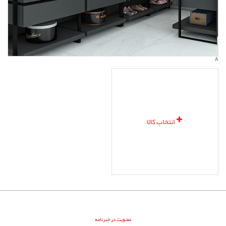
A
انتخاب کالا
عضویت در خبرنامه