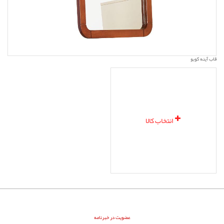
قاب آینه کوبو
انتخاب کالا
عضویت در خبرنامه