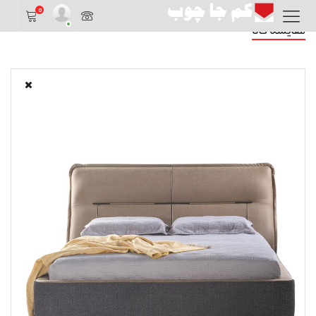
0
مقایسه کالا