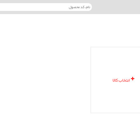
انتخاب کالا